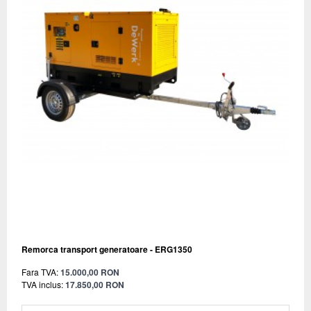
Remorca transport generatoare - ERG1350
Fara TVA:
15.000,00 RON
TVA inclus:
17.850,00 RON