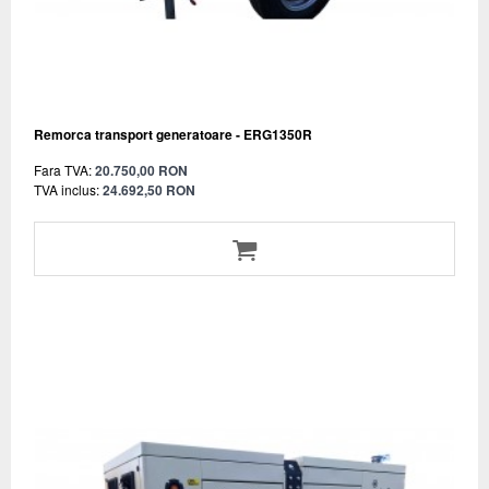
Remorca transport generatoare - ERG1350R
Fara TVA:
20.750,00 RON
TVA inclus:
24.692,50 RON