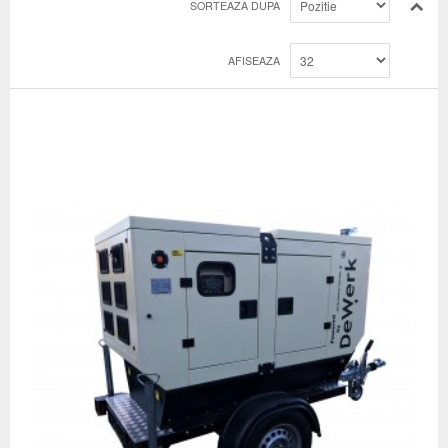
SORTEAZA DUPA
AFISEAZA