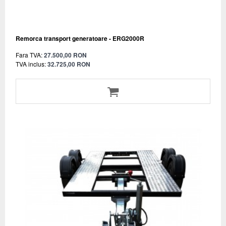
Remorca transport generatoare - ERG2000R
Fara TVA:
27.500,00 RON
TVA inclus:
32.725,00 RON