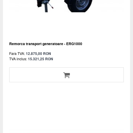
Remorca transport generatoare - ERG1000
Fara TVA:
12.875,00 RON
TVA inclus:
15.321,25 RON