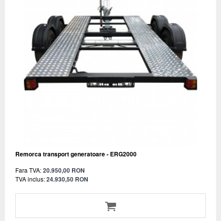
Remorca transport generatoare - ERG2000
Fara TVA:
20.950,00 RON
TVA inclus:
24.930,50 RON