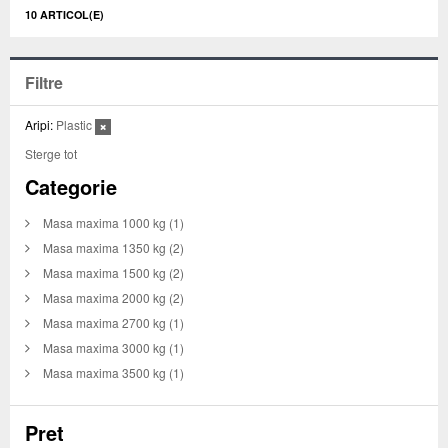
10 ARTICOL(E)
Filtre
Aripi:
Plastic
Sterge tot
Categorie
Masa maxima 1000 kg
(1)
Masa maxima 1350 kg
(2)
Masa maxima 1500 kg
(2)
Masa maxima 2000 kg
(2)
Masa maxima 2700 kg
(1)
Masa maxima 3000 kg
(1)
Masa maxima 3500 kg
(1)
Pret