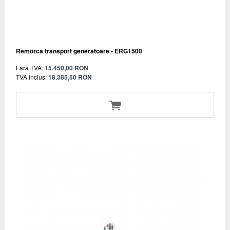
Remorca transport generatoare - ERG1500
Fara TVA:
15.450,00 RON
TVA inclus:
18.385,50 RON