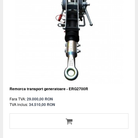
Remorca transport generatoare - ERG2700R
Fara TVA:
29.000,00 RON
TVA inclus:
34.510,00 RON