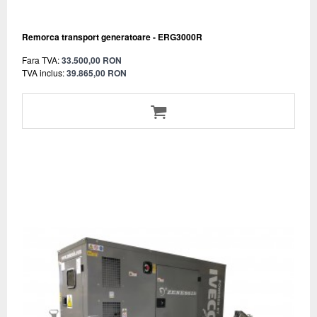
Remorca transport generatoare - ERG3000R
Fara TVA:
33.500,00 RON
TVA inclus:
39.865,00 RON