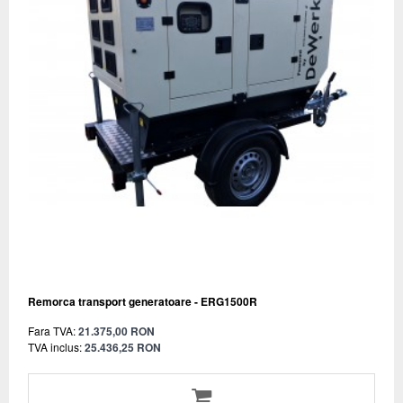
Remorca transport generatoare - ERG1500R
Fara TVA:
21.375,00 RON
TVA inclus:
25.436,25 RON