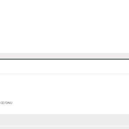
le CE/ONU