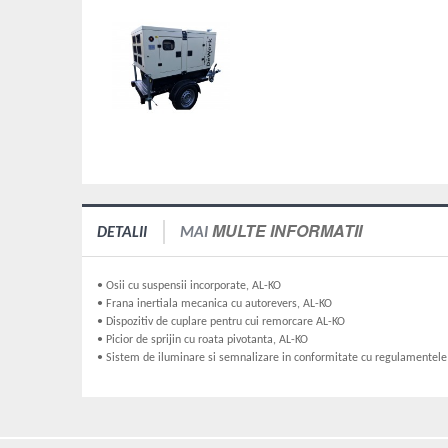
MULTE INFORMATII
DETALII
MAI
• Osii cu suspensii incorporate, AL-KO
• Frana inertiala mecanica cu autorevers, AL-KO
• Dispozitiv de cuplare pentru cui remorcare AL-KO
• Picior de sprijin cu roata pivotanta, AL-KO
• Sistem de iluminare si semnalizare in conformitate cu regulamente