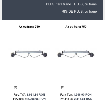
PLUS, fara frane
PLUS, cu frane
RIGIDE PLUS, cu frane
Ax cu frana 750
Ax cu frana 750
Fara TVA:
1.931,14 RON
Fara TVA:
1.946,90 RON
TVA inclus:
2.298,06 RON
TVA inclus:
2.316,81 RON