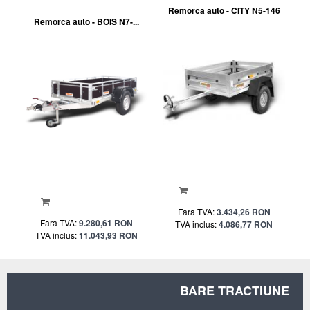
Remorca auto - CITY N5-146
Remorca auto - BOIS N7-...
Fara TVA:
3.434,26 RON
Fara TVA:
9.280,61 RON
TVA inclus:
4.086,77 RON
TVA inclus:
11.043,93 RON
BARE TRACTIUNE