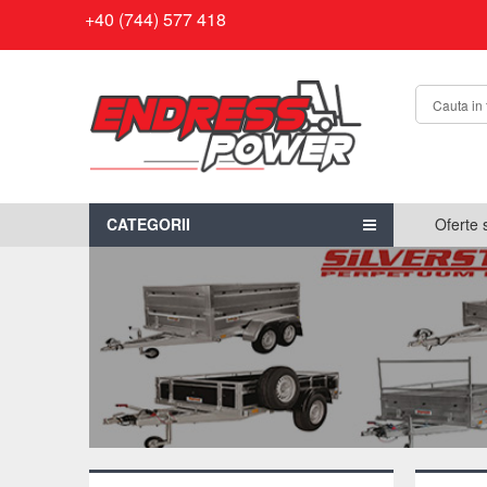
+40 (744) 577 418
CATEGORII
Oferte 