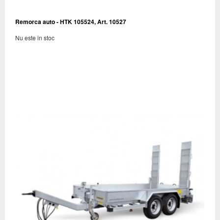
Remorca auto - HTK 105524, Art. 10527
Nu este in stoc