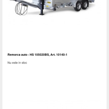
Remorca auto - HS 105020BS, Art. 10140-1
Nu este in stoc