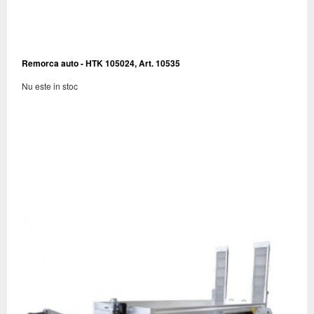
Remorca auto - HTK 105024, Art. 10535
Nu este in stoc