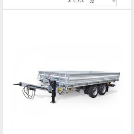
AFISEAZA