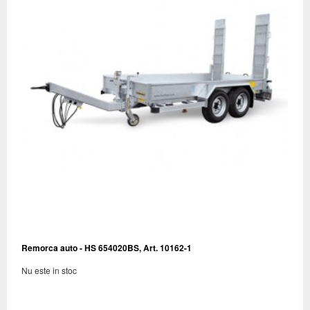
Remorca auto - HS 654020BS, Art. 10162-1
Nu este in stoc