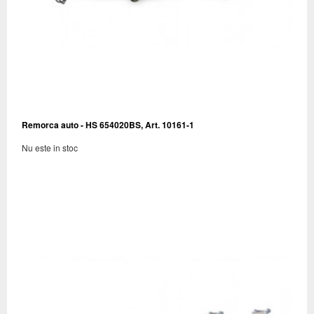
Remorca auto - HS 654020BS, Art. 10161-1
Nu este in stoc