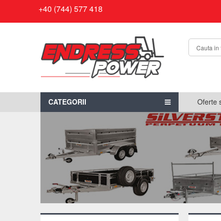
+40 (744) 577 418
CATEGORII
Oferte 