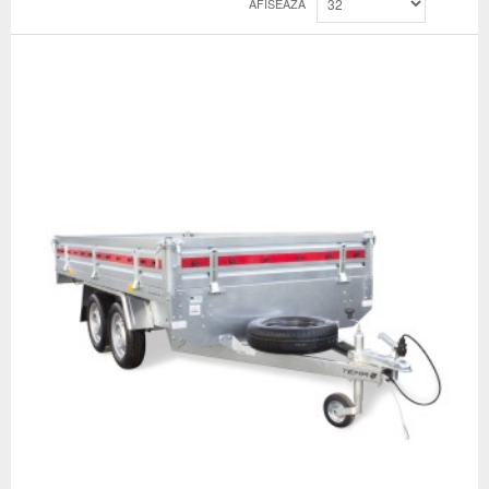
AFISEAZA