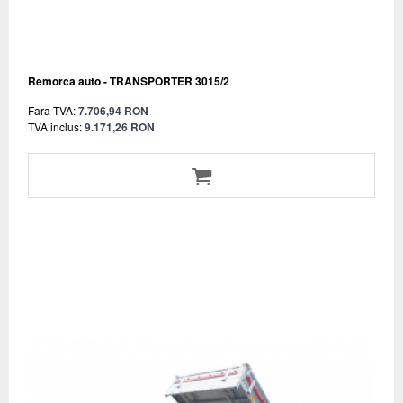
Remorca auto - TRANSPORTER 3015/2
Fara TVA:
7.706,94 RON
TVA inclus:
9.171,26 RON