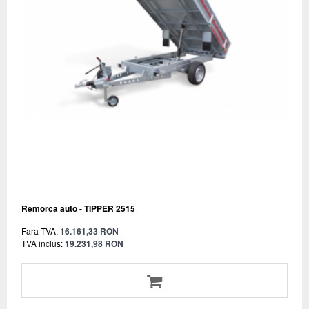
Remorca auto - TIPPER 2515
Fara TVA:
16.161,33 RON
TVA inclus:
19.231,98 RON