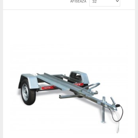
AFISEAZA