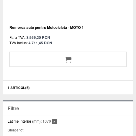
Remorca auto pentru Motocicleta - MOTO 1
Fara TVA:
3.959,20 RON
TVA inclus:
4.711,45 RON
1 ARTICOL(E)
Filtre
Latime interior (mm):
1070
Sterge tot