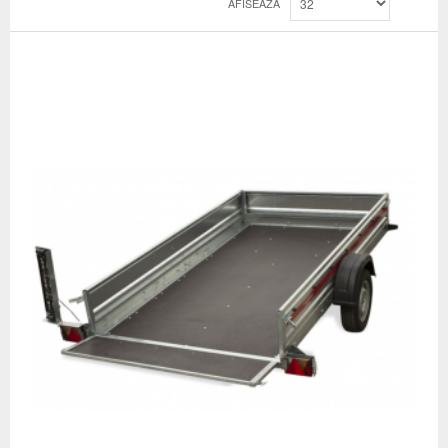
AFISEAZA