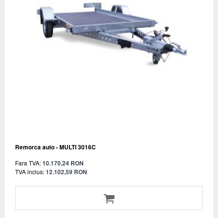
Remorca auto - MULTI 3016C
Fara TVA:
10.170,24 RON
TVA inclus:
12.102,59 RON