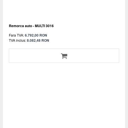
Remorca auto - MULTI 3016
Fara TVA:
6.792,00 RON
TVA inclus:
8.082,48 RON