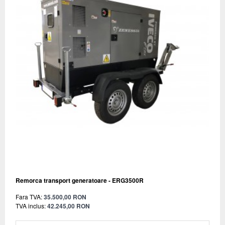
Remorca transport generatoare - ERG3500R
Fara TVA:
35.500,00 RON
TVA inclus:
42.245,00 RON