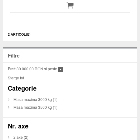
2 ARTICOL(E)
Filtre
Pret:
30.000,00 RON si peste
Sterge tot
Categorie
Masa maxima 3000 kg
(1)
Masa maxima 3500 kg
(1)
Nr. axe
2 axe
(2)