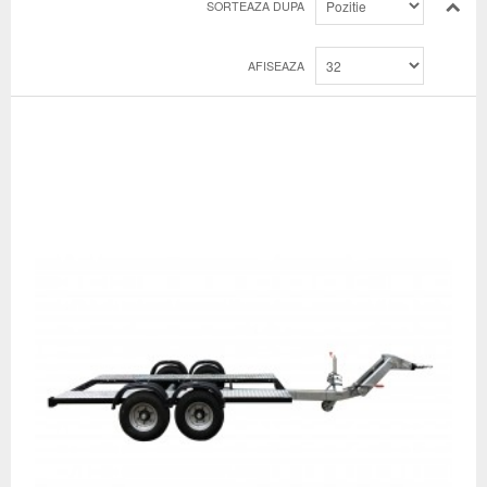
SORTEAZA DUPA
AFISEAZA