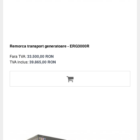
Remorca transport generatoare - ERG3000R
Fara TVA:
33.500,00 RON
TVA inclus:
39.865,00 RON