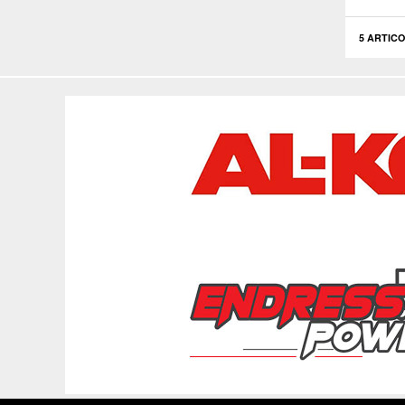
5 ARTICO