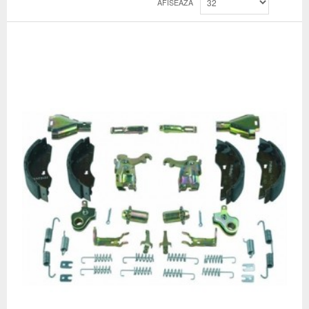
AFISEAZA