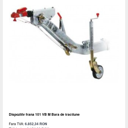
Dispozitiv frana 101 VB M Bara de tractiune
Fara TVA:
6.852,34 RON