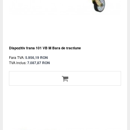
Dispozitiv frana 101 VB M Bara de tractiune
Fara TVA:
5.956,19 RON
TVA inclus:
7.087,87 RON