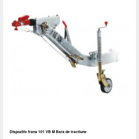
Dispozitiv frana 101 VB M Bara de tractiune