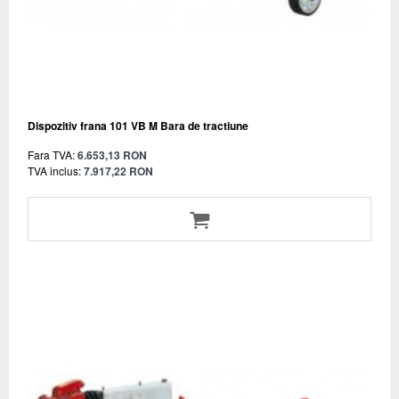
Dispozitiv frana 101 VB M Bara de tractiune
Fara TVA:
6.653,13 RON
TVA inclus:
7.917,22 RON