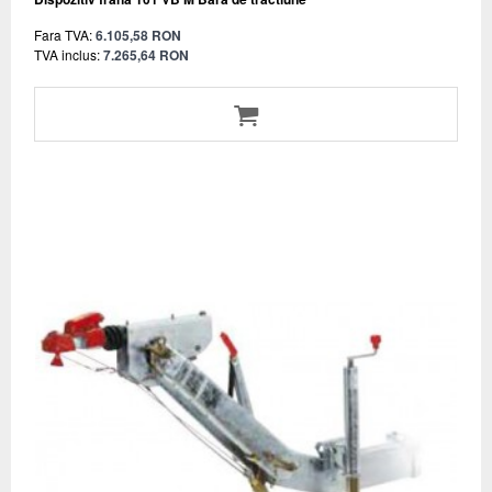
Fara TVA:
6.105,58 RON
TVA inclus:
7.265,64 RON