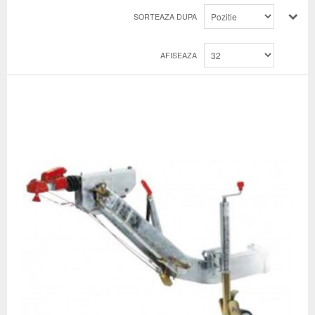
SORTEAZA DUPA
AFISEAZA