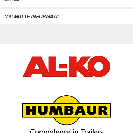
MULTE INFORMATII
MAI