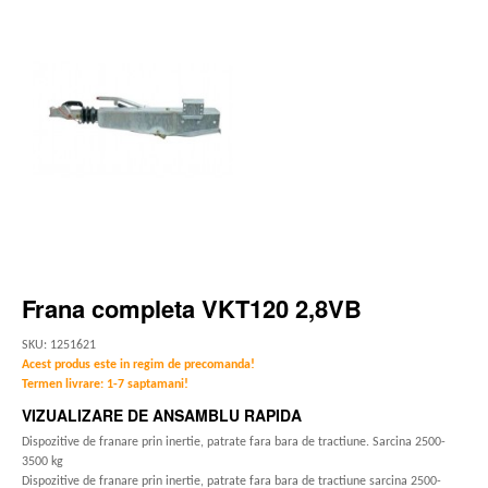
Frana completa VKT120 2,8VB
SKU: 1251621
Acest produs este in regim de precomanda!
Termen livrare: 1-7 saptamani!
VIZUALIZARE DE ANSAMBLU RAPIDA
Dispozitive de franare prin inertie, patrate fara bara de tractiune. Sarcina 2500-
3500 kg
Dispozitive de franare prin inertie, patrate fara bara de tractiune sarcina 2500-