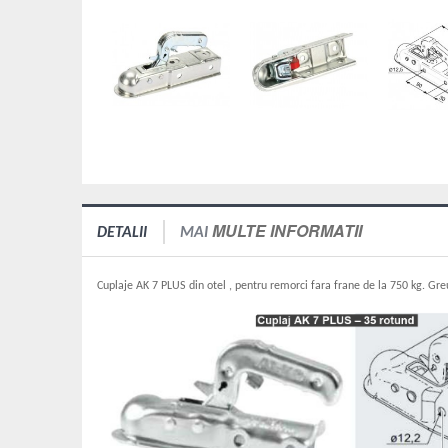
MULTE INFORMATII
DETALII
MAI
Cuplaje AK 7 PLUS din otel , pentru remorci fara frane de la 750 kg. Gre