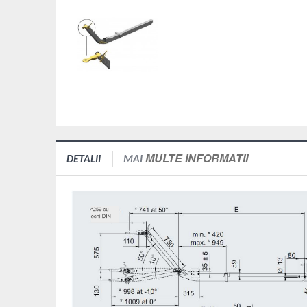
MULTE INFORMATII
DETALII
MAI