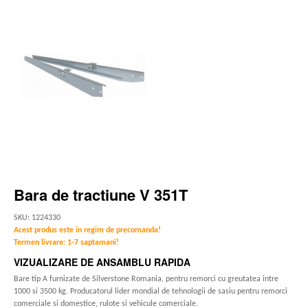
Bara de tractiune V 351T
SKU: 1224330
Acest produs este in regim de precomanda!
Termen livrare: 1-7 saptamani!
VIZUALIZARE DE ANSAMBLU RAPIDA
Bare tip A furnizate de Silverstone Romania, pentru remorci cu greutatea intre
1000 si 3500 kg. Producatorul lider mondial de tehnologii de sasiu pentru remorci
comerciale si domestice, rulote si vehicule comerciale.