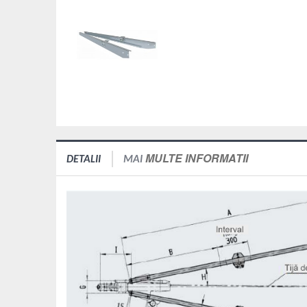
MULTE INFORMATII
DETALII
MAI