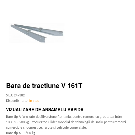
Bara de tractiune V 161T
SKU: 249382
Disponibilitate:
In stoc
VIZUALIZARE DE ANSAMBLU RAPIDA
Bare tip A furnizate de Silverstone Romania, pentru remorci cu greutatea intre
1000 si 3500 kg. Producatorul lider mondial de tehnologii de sasiu pentru remorci
comerciale si domestice, rulote si vehicule comerciale.
Bare tip A - 1600 kg