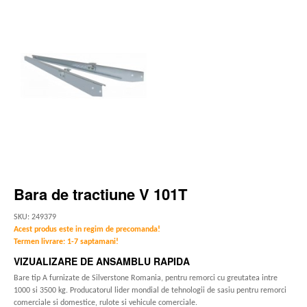
Bara de tractiune V 101T
SKU: 249379
Acest produs este in regim de precomanda!
Termen livrare: 1-7 saptamani!
VIZUALIZARE DE ANSAMBLU RAPIDA
Bare tip A furnizate de Silverstone Romania, pentru remorci cu greutatea intre
1000 si 3500 kg. Producatorul lider mondial de tehnologii de sasiu pentru remorci
comerciale si domestice, rulote si vehicule comerciale.