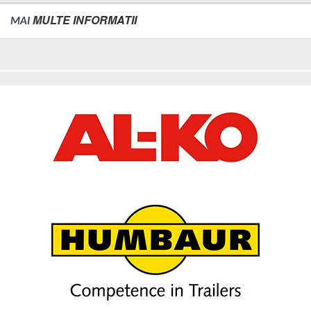
MULTE INFORMATII
MAI