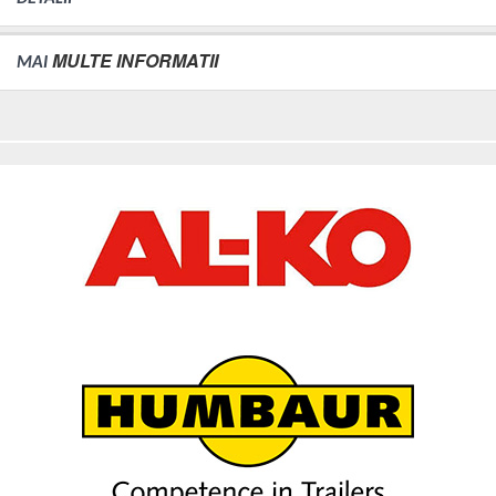
MULTE INFORMATII
MAI