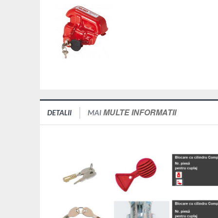
MULTE INFORMATII
DETALII
MAI