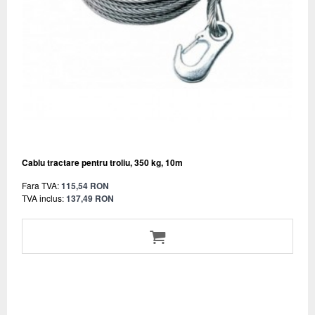
Cablu tractare pentru troliu, 350 kg, 10m
Fara TVA:
115,54 RON
TVA inclus:
137,49 RON