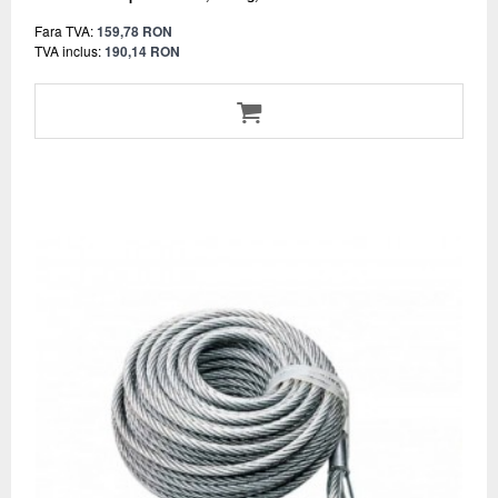
Fara TVA:
159,78 RON
TVA inclus:
190,14 RON