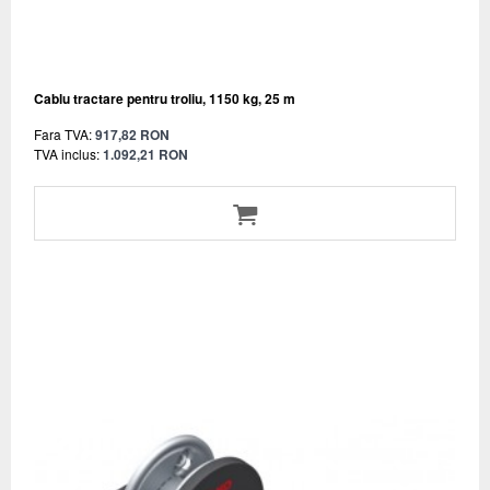
Cablu tractare pentru troliu, 1150 kg, 25 m
Fara TVA:
917,82 RON
TVA inclus:
1.092,21 RON