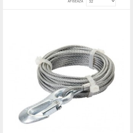
AFISEAZA