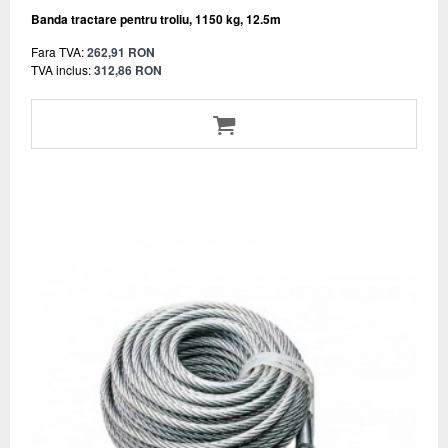
Banda tractare pentru troliu, 1150 kg, 12.5m
Fara TVA:
262,91 RON
TVA inclus:
312,86 RON