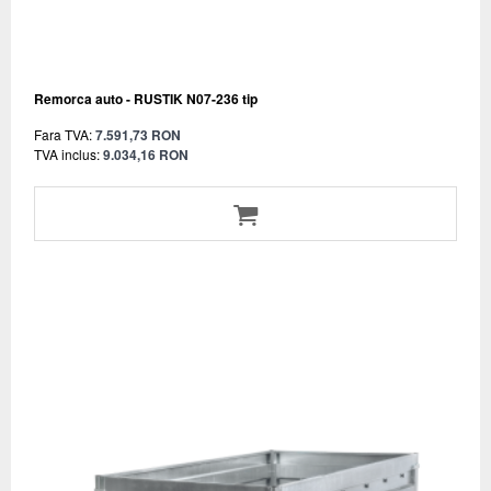
Remorca auto - RUSTIK N07-236 tip
Fara TVA:
7.591,73 RON
TVA inclus:
9.034,16 RON