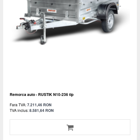
Remorca auto - RUSTIK N10-236 tip
Fara TVA:
7.211,46 RON
TVA inclus:
8.581,64 RON