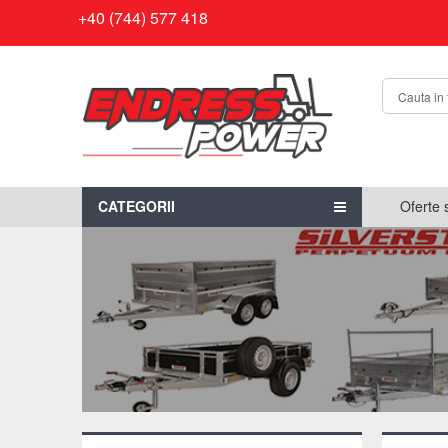
+40 (744) 577 418
CATEGORII
Oferte 