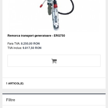
Remorca transport generatoare - ERG750
Fara TVA:
8.250,00 RON
TVA inclus:
9.817,50 RON
1 ARTICOL(E)
Filtre