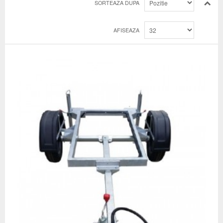
SORTEAZA DUPA
AFISEAZA