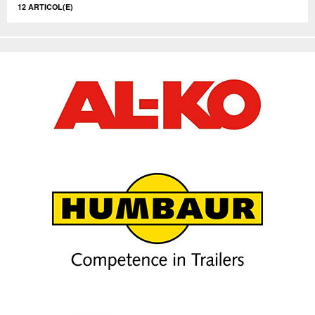
12 ARTICOL(E)