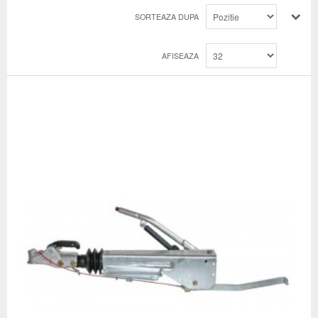
SORTEAZA DUPA
AFISEAZA