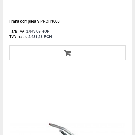
Frana completa V PROFI3000
Fara TVA:
2.043,09 RON
TVA inclus:
2.431,28 RON