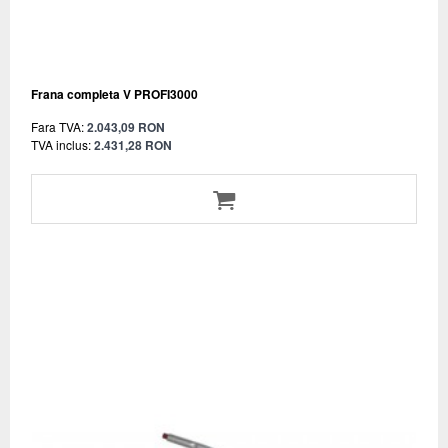
Frana completa V PROFI3000
Fara TVA:
2.043,09 RON
TVA inclus:
2.431,28 RON